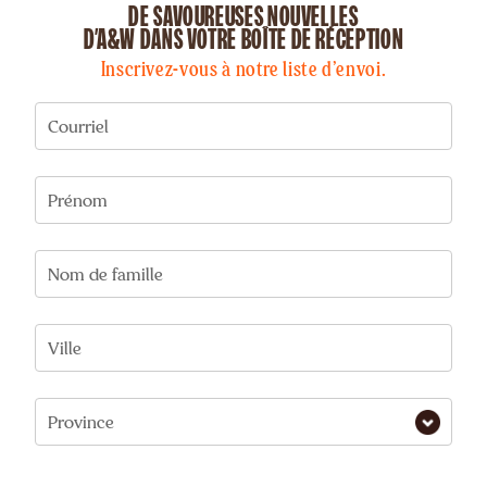
DE SAVOUREUSES NOUVELLES
D’A&W DANS VOTRE BOÎTE DE RÉCEPTION
Inscrivez-vous à notre liste d’envoi.
Courriel
Prénom
Nom de famille
Ville
Province