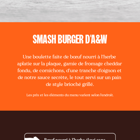
SMASH BURGER D'A&W
Une boulette faite de bœuf nourri à l'herbe 
aplatie sur la plaque, garnie de fromage cheddar 
fondu, de cornichons, d’une tranche d’oignon et 
de notre sauce secrète, le tout servi sur un pain 
de style brioché grillé.
Les prix et les éléments du menu varient selon l'endroit.