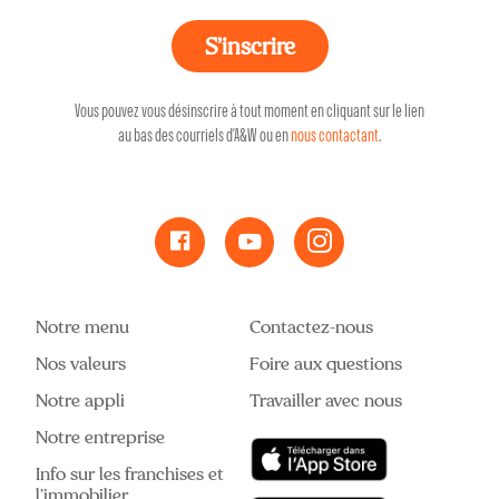
Vous pouvez vous désinscrire à tout moment en cliquant sur le lien
au bas des courriels d’A&W ou en
nous contactant
.
Notre menu
Contactez-nous
Nos valeurs
Foire aux questions
Notre appli
Travailler avec nous
Notre entreprise
Info sur les franchises et
l’immobilier