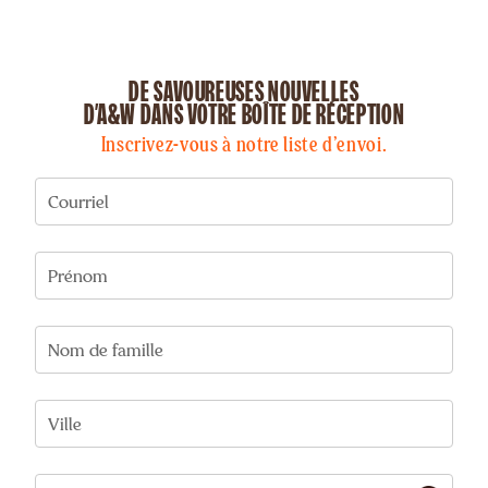
DE SAVOUREUSES NOUVELLES
D’A&W DANS VOTRE BOÎTE DE RÉCEPTION
Inscrivez-vous à notre liste d’envoi.
Courriel
Prénom
Nom de famille
Ville