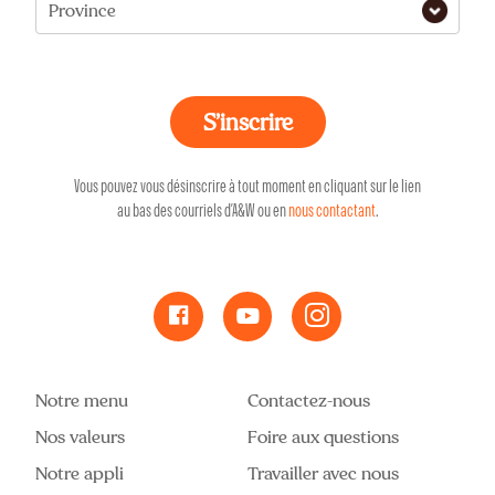
Province
Vous pouvez vous désinscrire à tout moment en cliquant sur le lien
au bas des courriels d’A&W ou en
nous contactant
.
Notre menu
Contactez-nous
Nos valeurs
Foire aux questions
Notre appli
Travailler avec nous