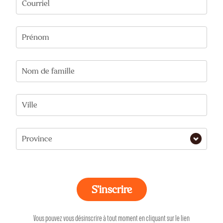
Courriel
Prénom
Nom de famille
Ville
Province
Vous pouvez vous désinscrire à tout moment en cliquant sur le lien