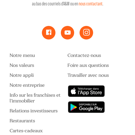
au bas des courriels d’A&W ou en
nous contactant
.
Notre menu
Contactez-nous
Nos valeurs
Foire aux questions
Notre appli
Travailler avec nous
Notre entreprise
Info sur les franchises et
l’immobilier
Relations investisseurs
Restaurants
Cartes-cadeaux