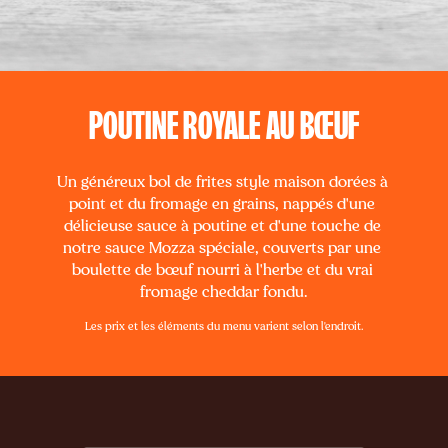
POUTINE ROYALE AU BŒUF
Un généreux bol de frites style maison dorées à 
point et du fromage en grains, nappés d'une 
délicieuse sauce à poutine et d'une touche de 
notre sauce Mozza spéciale, couverts par une 
boulette de bœuf nourri à l'herbe et du vrai 
fromage cheddar fondu.
Les prix et les éléments du menu varient selon l'endroit.